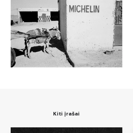
Kiti įrašai