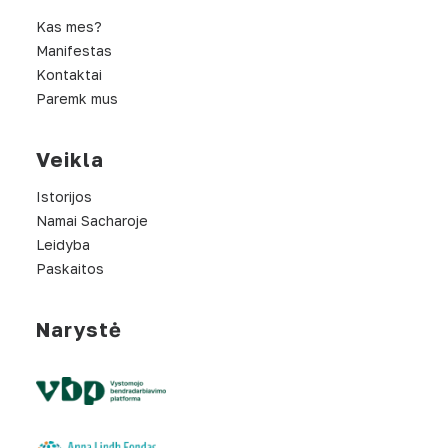
Kas mes?
Manifestas
Kontaktai
Paremk mus
Veikla
Istorijos
Namai Sacharoje
Leidyba
Paskaitos
Narystė