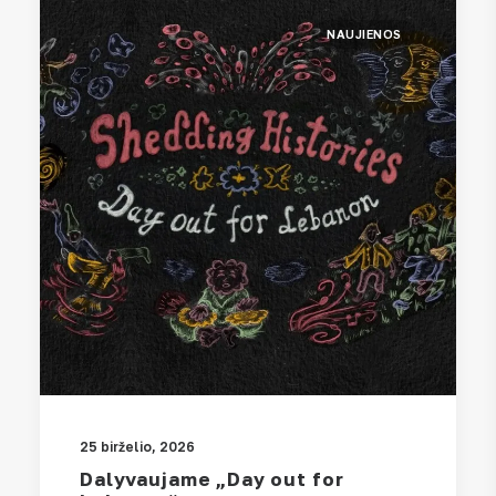
NAUJIENOS
25 birželio, 2026
Dalyvaujame „Day out for