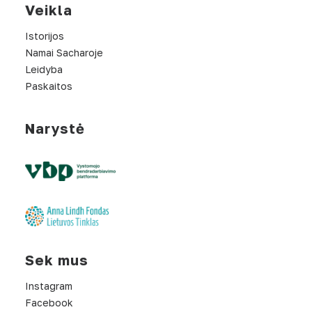
Veikla
Istorijos
Namai Sacharoje
Leidyba
Paskaitos
Narystė
Sek mus
Instagram
Facebook