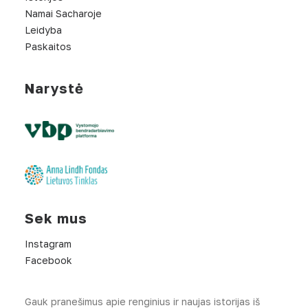
Namai Sacharoje
Leidyba
Paskaitos
Narystė
Sek mus
Instagram
Facebook
Gauk pranešimus apie renginius ir naujas istorijas iš