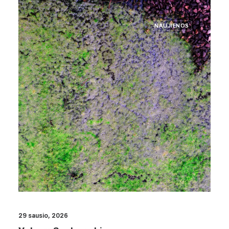
NAUJIENOS
29 sausio, 2026