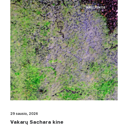
NAUJIENOS
29 sausio, 2026
Vakarų Sachara kine