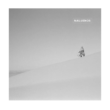
NAUJIENOS