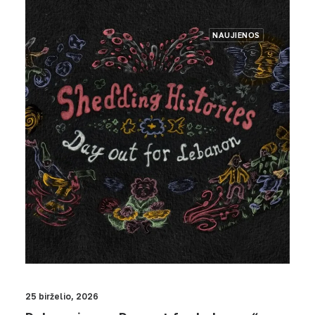
NAUJIENOS
25 birželio, 2026