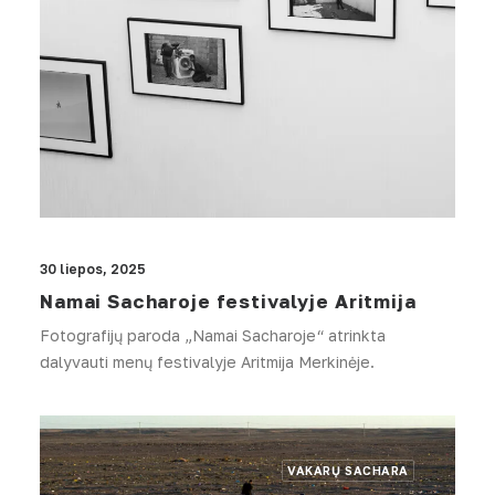
30 liepos, 2025
Namai Sacharoje festivalyje Aritmija
Fotografijų paroda „Namai Sacharoje“ atrinkta
dalyvauti menų festivalyje Aritmija Merkinėje.
VAKARŲ SACHARA